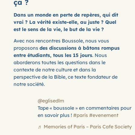
ça ?
Dans un monde en perte de repères, qui dit
vrai ? La vérité existe-elle, au juste ? Quel
est le sens de la vie, le but de la vie ?
Avec nos rencontres Boussole, nous vous
proposons
des discussions à bâtons rompus
entre étudiants, tous les 15 jours
. Nous
aborderons toutes les questions dans le
contexte de notre culture et dans la
perspective de la Bible, ce texte fondateur de
notre société.
@eglisedlm
Tape « boussole » en commentaires pour
en savoir plus !
#paris
#evenement
♬ Memories of Paris – Paris Cafe Society