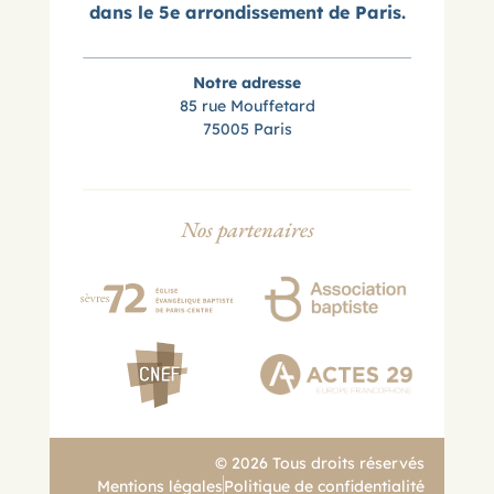
dans le 5e arrondissement de Paris.
Notre adresse
85 rue Mouffetard
75005 Paris
Nos partenaires
© 2026 Tous droits réservés
Mentions légales
Politique de confidentialité