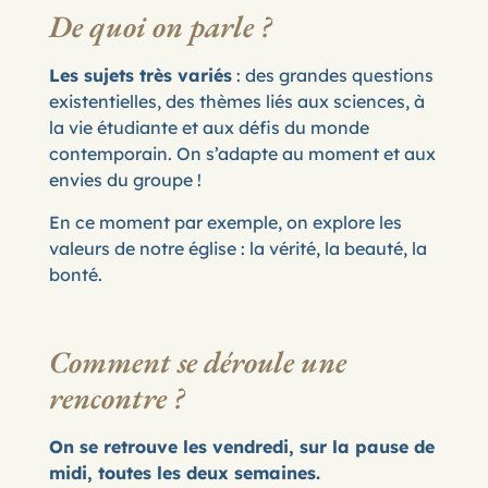
De quoi on parle ?
Les sujets très variés
: des grandes questions
existentielles, des thèmes liés aux sciences, à
la vie étudiante et aux défis du monde
contemporain. On s’adapte au moment et aux
envies du groupe !
En ce moment par exemple, on explore les
valeurs de notre église : la vérité, la beauté, la
bonté.
Comment se déroule une
rencontre ?
On se retrouve les vendredi, sur la pause de
midi, toutes les deux semaines.