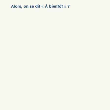
Alors, on se dit « À bientôt » ?