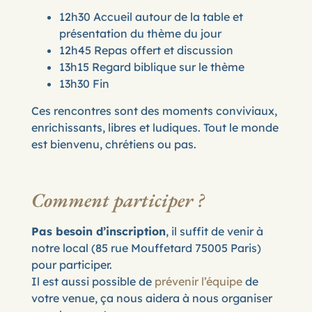
12h30 Accueil autour de la table et
présentation du thème du jour
12h45 Repas offert et discussion
13h15 Regard biblique sur le thème
13h30 Fin
Ces rencontres sont des moments conviviaux,
enrichissants, libres et ludiques. Tout le monde
est bienvenu, chrétiens ou pas.
Comment participer ?
Pas besoin d’inscription
, il suffit de venir à
notre local (85 rue Mouffetard 75005 Paris)
pour participer.
Il est aussi possible de
prévenir l’équipe
de
votre venue, ça nous aidera à nous organiser