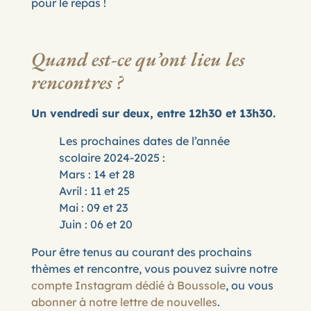
pour le repas !
Quand est-ce qu’ont lieu les
rencontres ?
Un vendredi sur deux, entre 12h30 et 13h30.
Les prochaines dates de l’année
scolaire 2024-2025 :
Mars : 14 et 28
Avril : 11 et 25
Mai : 09 et 23
Juin : 06 et 20
Pour être tenus au courant des prochains
thèmes et rencontre, vous pouvez suivre notre
compte Instagram dédié à Boussole
, ou vous
abonner à notre lettre de nouvelles
.