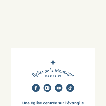
Une église centrée sur l’évangile