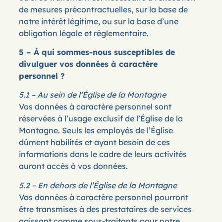
de mesures précontractuelles, sur la base de
notre intérêt légitime, ou sur la base d’une
obligation légale et réglementaire.
5 – À qui sommes-nous susceptibles de
divulguer vos données à caractère
personnel ?
5.1 – Au sein de l’Église de la Montagne
Vos données à caractère personnel sont
réservées à l’usage exclusif de l’Église de la
Montagne. Seuls les employés de l’Église
dûment habilités et ayant besoin de ces
informations dans le cadre de leurs activités
auront accès à vos données.
5.2 – En dehors de l’Église de la Montagne
Vos données à caractère personnel pourront
être transmises à des prestataires de services
agissant comme sous-traitants pour notre