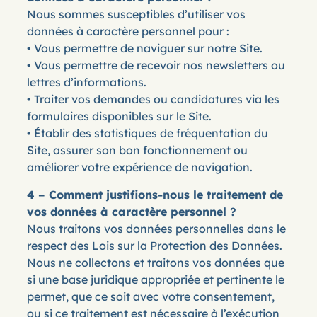
Nous sommes susceptibles d’utiliser vos
données à caractère personnel pour :
• Vous permettre de naviguer sur notre Site.
• Vous permettre de recevoir nos newsletters ou
lettres d’informations.
• Traiter vos demandes ou candidatures via les
formulaires disponibles sur le Site.
• Établir des statistiques de fréquentation du
Site, assurer son bon fonctionnement ou
améliorer votre expérience de navigation.
4 – Comment justifions-nous le traitement de
vos données à caractère personnel ?
Nous traitons vos données personnelles dans le
respect des Lois sur la Protection des Données.
Nous ne collectons et traitons vos données que
si une base juridique appropriée et pertinente le
permet, que ce soit avec votre consentement,
ou si ce traitement est nécessaire à l’exécution