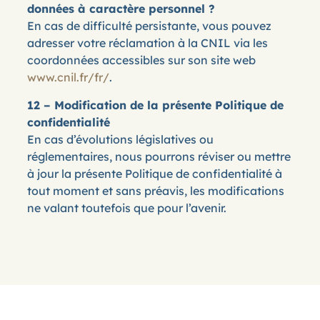
données à caractère personnel ?
En cas de difficulté persistante, vous pouvez
adresser votre réclamation à la CNIL via les
coordonnées accessibles sur son site web
www.cnil.fr/fr/
.
12 – Modification de la présente Politique de
confidentialité
En cas d’évolutions législatives ou
réglementaires, nous pourrons réviser ou mettre
à jour la présente Politique de confidentialité à
tout moment et sans préavis, les modifications
ne valant toutefois que pour l’avenir.