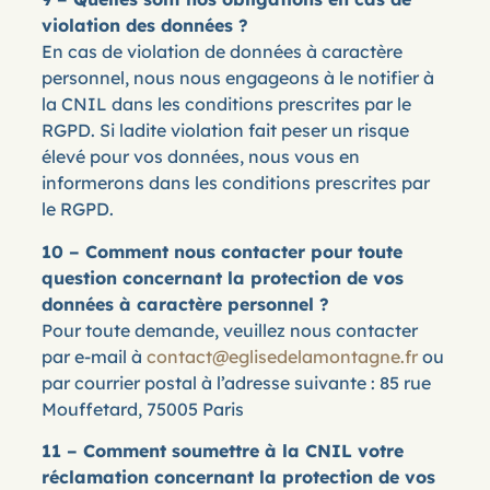
violation des données ?
En cas de violation de données à caractère
personnel, nous nous engageons à le notifier à
la CNIL dans les conditions prescrites par le
RGPD. Si ladite violation fait peser un risque
élevé pour vos données, nous vous en
informerons dans les conditions prescrites par
le RGPD.
10 – Comment nous contacter pour toute
question concernant la protection de vos
données à caractère personnel ?
Pour toute demande, veuillez nous contacter
par e-mail à
contact@eglisedelamontagne.fr
ou
par courrier postal à l’adresse suivante : 85 rue
Mouffetard, 75005 Paris
11 – Comment soumettre à la CNIL votre
réclamation concernant la protection de vos