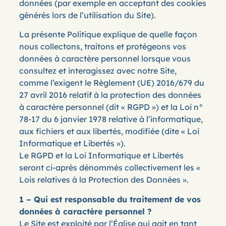
données (par exemple en acceptant des cookies
générés lors de l’utilisation du Site).
La présente Politique explique de quelle façon
nous collectons, traitons et protégeons vos
données à caractère personnel lorsque vous
consultez et interagissez avec notre Site,
comme l’exigent le Règlement (UE) 2016/679 du
27 avril 2016 relatif à la protection des données
à caractère personnel (dit « RGPD ») et la Loi n°
78-17 du 6 janvier 1978 relative à l’informatique,
aux fichiers et aux libertés, modifiée (dite « Loi
Informatique et Libertés »).
Le RGPD et la Loi Informatique et Libertés
seront ci-après dénommés collectivement les «
Lois relatives à la Protection des Données ».
1 – Qui est responsable du traitement de vos
données à caractère personnel ?
Le Site est exploité par l’Église qui agit en tant