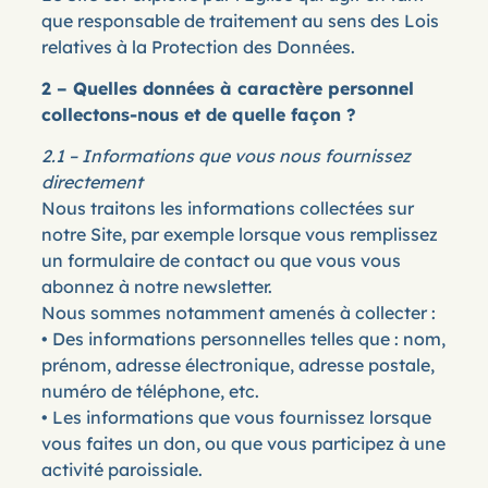
que responsable de traitement au sens des Lois
relatives à la Protection des Données.
2 – Quelles données à caractère personnel
collectons-nous et de quelle façon ?
2.1 – Informations que vous nous fournissez
directement
Nous traitons les informations collectées sur
notre Site, par exemple lorsque vous remplissez
un formulaire de contact ou que vous vous
abonnez à notre newsletter.
Nous sommes notamment amenés à collecter :
• Des informations personnelles telles que : nom,
prénom, adresse électronique, adresse postale,
numéro de téléphone, etc.
• Les informations que vous fournissez lorsque
vous faites un don, ou que vous participez à une
activité paroissiale.