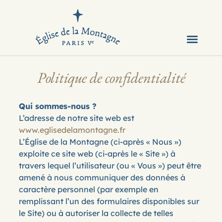
Notre Eglise
Infos et contact
Politique de confidentialité
Qui sommes-nous ?
L’adresse de notre site web est
www.eglisedelamontagne.fr
L’Église de la Montagne (ci-après « Nous »)
exploite ce site web (ci-après le « Site ») à
travers lequel l’utilisateur (ou « Vous ») peut être
amené à nous communiquer des données à
caractère personnel (par exemple en
remplissant l’un des formulaires disponibles sur
le Site) ou à autoriser la collecte de telles