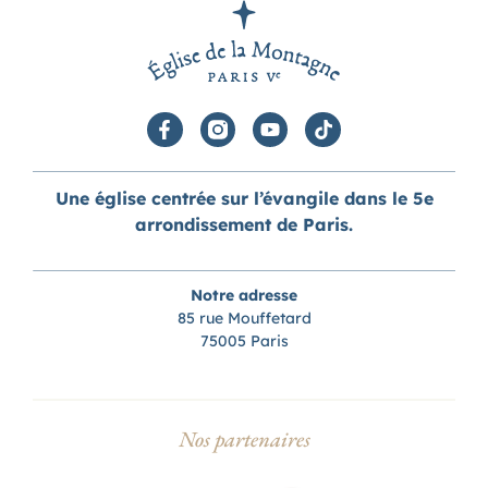
Une église centrée sur l’évangile dans le 5e
arrondissement de Paris.
Notre adresse
85 rue Mouffetard
75005 Paris
Nos partenaires