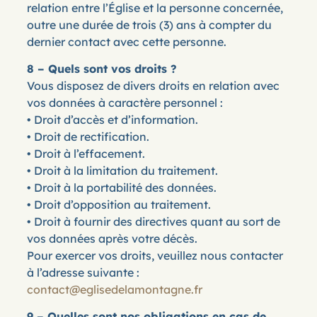
relation entre l’Église et la personne concernée,
outre une durée de trois (3) ans à compter du
dernier contact avec cette personne.
8 – Quels sont vos droits ?
Vous disposez de divers droits en relation avec
vos données à caractère personnel :
• Droit d’accès et d’information.
• Droit de rectification.
• Droit à l’effacement.
• Droit à la limitation du traitement.
• Droit à la portabilité des données.
• Droit d’opposition au traitement.
• Droit à fournir des directives quant au sort de
vos données après votre décès.
Pour exercer vos droits, veuillez nous contacter
à l’adresse suivante :
contact@eglisedelamontagne.fr
9 – Quelles sont nos obligations en cas de