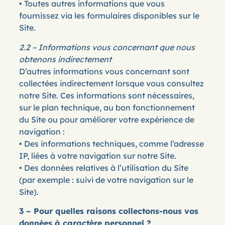
• Toutes autres informations que vous
fournissez via les formulaires disponibles sur le
Site.
2.2 – Informations vous concernant que nous
obtenons indirectement
D’autres informations vous concernant sont
collectées indirectement lorsque vous consultez
notre Site. Ces informations sont nécessaires,
sur le plan technique, au bon fonctionnement
du Site ou pour améliorer votre expérience de
navigation :
• Des informations techniques, comme l’adresse
IP, liées à votre navigation sur notre Site.
• Des données relatives à l’utilisation du Site
(par exemple : suivi de votre navigation sur le
Site).
3 – Pour quelles raisons collectons-nous vos
données à caractère personnel ?