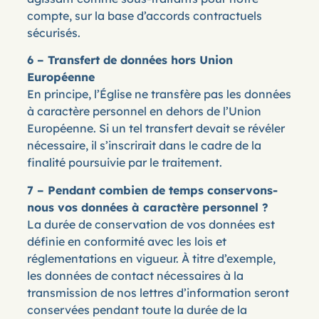
compte, sur la base d’accords contractuels
sécurisés.
6 – Transfert de données hors Union
Européenne
En principe, l’Église ne transfère pas les données
à caractère personnel en dehors de l’Union
Européenne. Si un tel transfert devait se révéler
nécessaire, il s’inscrirait dans le cadre de la
finalité poursuivie par le traitement.
7 – Pendant combien de temps conservons-
nous vos données à caractère personnel ?
La durée de conservation de vos données est
définie en conformité avec les lois et
réglementations en vigueur. À titre d’exemple,
les données de contact nécessaires à la
transmission de nos lettres d’information seront
conservées pendant toute la durée de la